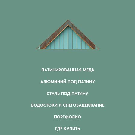
ПАТИНИРОВАННАЯ МЕДЬ
АЛЮМИНИЙ ПОД ПАТИНУ
СТАЛЬ ПОД ПАТИНУ
ВОДОСТОКИ И СНЕГОЗАДЕРЖАНИЕ
ПОРТФОЛИО
ГДЕ КУПИТЬ