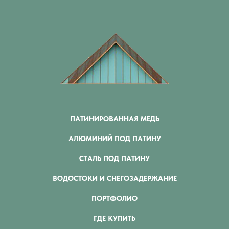
ПАТИНИРОВАННАЯ МЕДЬ
АЛЮМИНИЙ ПОД ПАТИНУ
СТАЛЬ ПОД ПАТИНУ
ВОДОСТОКИ И СНЕГОЗАДЕРЖАНИЕ
ПОРТФОЛИО
ГДЕ КУПИТЬ